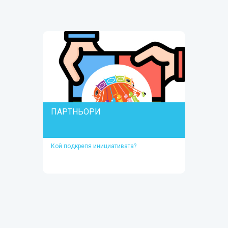
Прочети повече
ПАРТНЬОРИ
Кой подкрепя инициативата?
ПАРТНЬОРИ
Кой подкрепя инициативата?