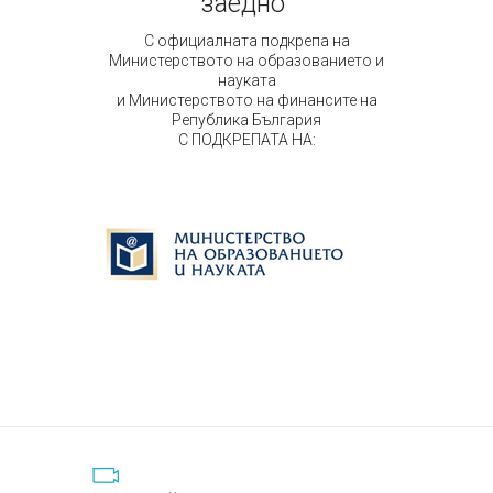
заедно"
С официалната подкрепа на
Министерството на образованието и
науката
и Министерството на финансите на
Република България
С ПОДКРЕПАТА НА: