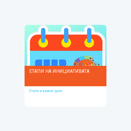
ВПЕЧАТЛИЛИ НАЙ-МНОГО!
Гласуване
ЕТАПИ НА ИНИЦИАТИВАТА
Етапи и важни дати
ЕТАПИ НА
ИНИЦИАТИВАТА