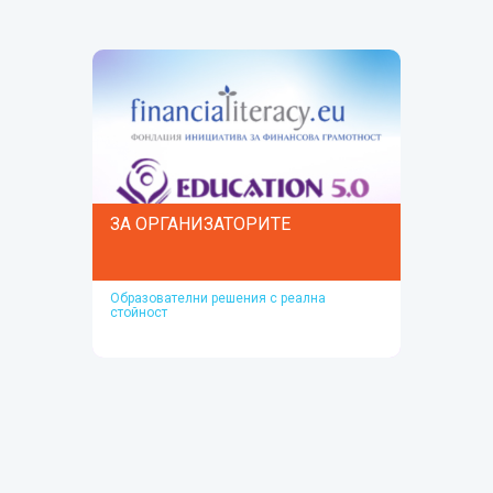
Прочети повече
ЗА ОРГАНИЗАТОРИТЕ
Образователни решения с реална
стойност
ЗА ОРГАНИЗАТОРИТЕ
Вижте материали