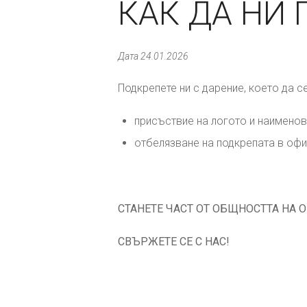
КАК ДА НИ
Дата 24.01.2026
Подкрепете ни с дарение, което да с
присъствие на логото и наименов
отбелязване на подкрепата в офи
СТАНЕТЕ ЧАСТ ОТ ОБЩНОСТТА НА
СВЪРЖЕТЕ СЕ С НАС!