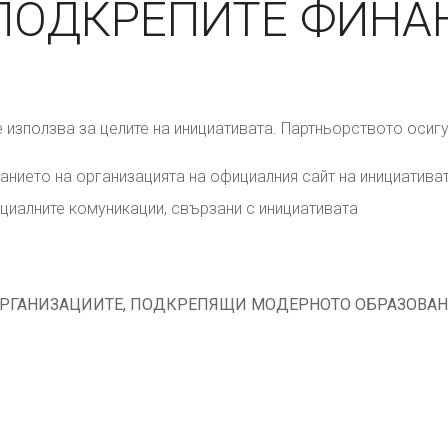
 ПОДКРЕПИТЕ ФИНА
е използва за целите на инициативата. Партньорството осиг
анието на организацията на официалния сайт на инициатива
циалните комуникации, свързани с инициативата
 ОРГАНИЗАЦИИТЕ, ПОДКРЕПЯЩИ МОДЕРНОТО ОБРАЗОВАН