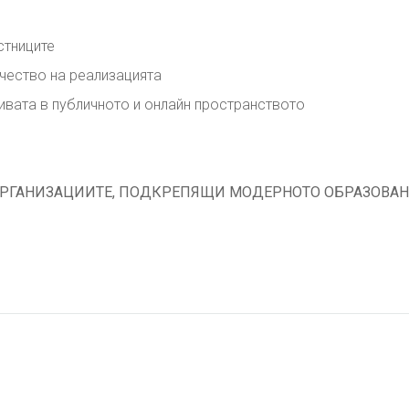
стниците
чество на реализацията
ивата в публичното и онлайн пространството
 ОРГАНИЗАЦИИТЕ, ПОДКРЕПЯЩИ МОДЕРНОТО ОБРАЗОВАН