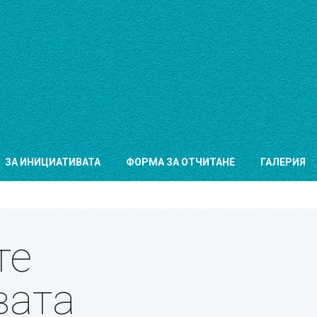
ЗА ИНИЦИАТИВАТА
ФОРМА ЗА ОТЧИТАНЕ
ГАЛЕРИЯ
те
вата