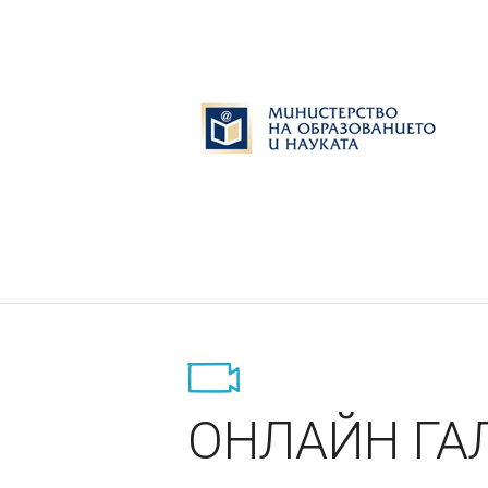
ОНЛАЙН ГА