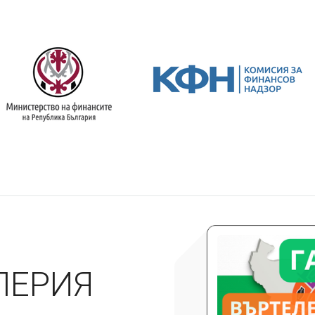
ЛЕРИЯ