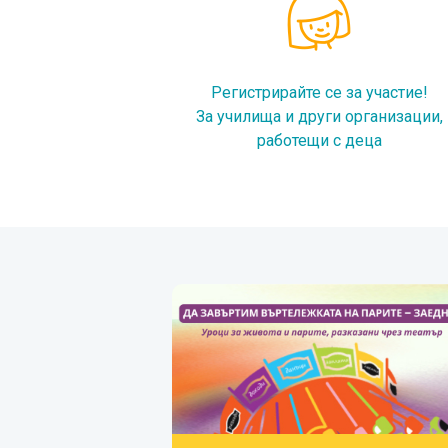
Регистрирайте се за участие!
За училища и други организации,
работещи с деца