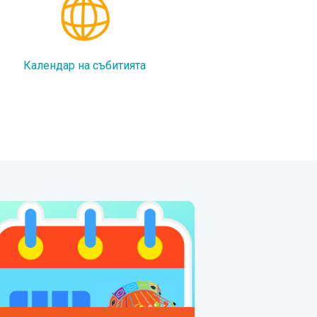
Календар на събитията