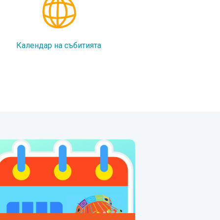
Календар на събитията