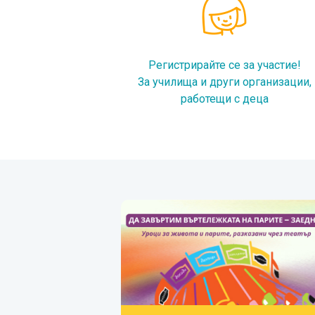
Регистрирайте се за участие!
За училища и други организации,
работещи с деца