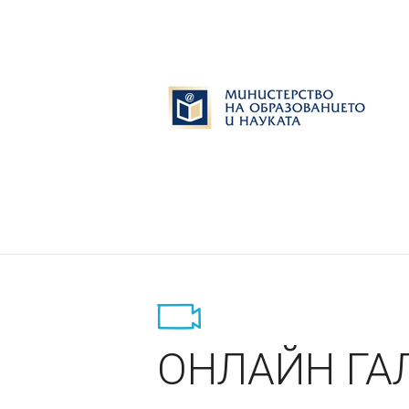
ОНЛАЙН ГА