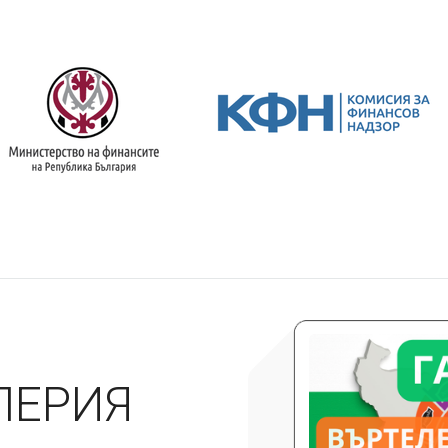
ЛЕРИЯ