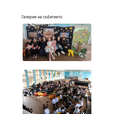
Галерия на събитието