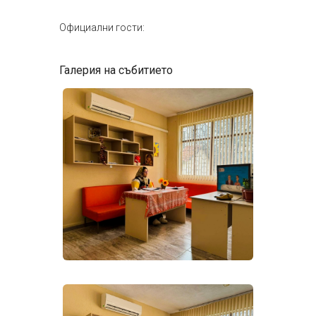
Официални гости:
Галерия на събитието