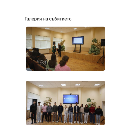
Галерия на събитието