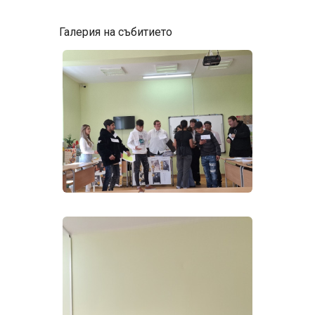
Галерия на събитието