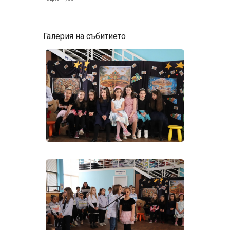
Галерия на събитието